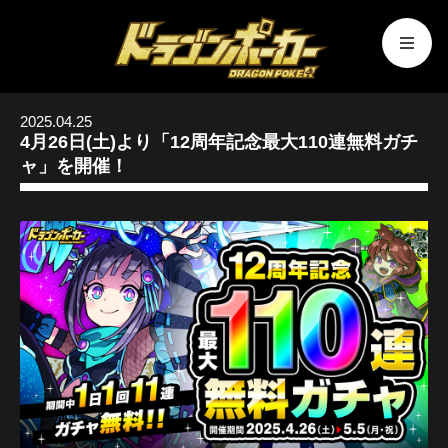
2025.04.25
4月26日(土)より「12周年記念最大110連無料ガチ
ャ」を開催！