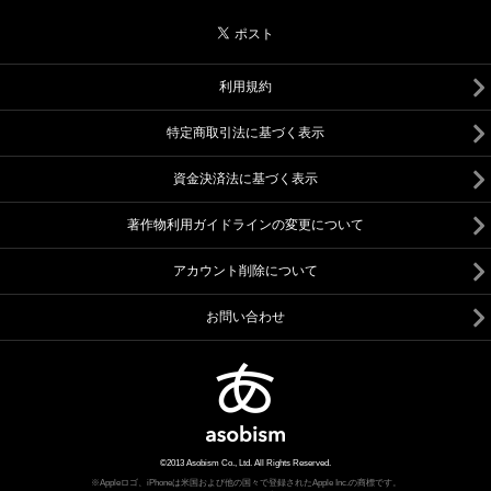
利用規約
特定商取引法に基づく表示
資金決済法に基づく表示
著作物利用ガイドラインの変更について
アカウント削除について
お問い合わせ
©2013 Asobism Co., Ltd. All Rights Reserved.
※Appleロゴ、iPhoneは米国および他の国々で登録されたApple Inc.の商標です。