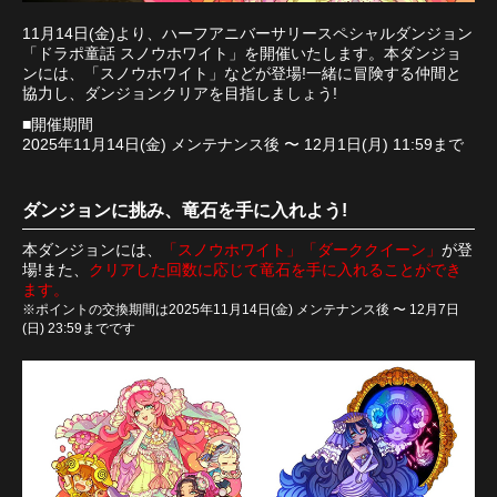
11月14日(金)より、ハーフアニバーサリースペシャルダンジョン
「ドラポ童話 スノウホワイト」を開催いたします。本ダンジョ
ンには、「スノウホワイト」などが登場!一緒に冒険する仲間と
協力し、ダンジョンクリアを目指しましょう!
■開催期間
2025年11月14日(金) メンテナンス後 〜 12月1日(月) 11:59まで
ダンジョンに挑み、竜石を手に入れよう!
本ダンジョンには、
「スノウホワイト」「ダーククイーン」
が登
場!また、
クリアした回数に応じて竜石を手に入れることができ
ます。
※ポイントの交換期間は2025年11月14日(金) メンテナンス後 〜 12月7日
(日) 23:59までです