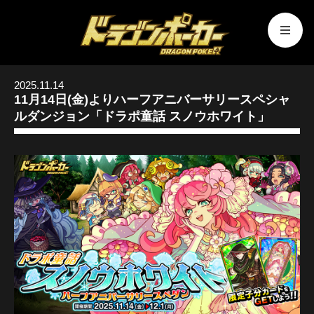
2025.11.14
11月14日(金)よりハーフアニバーサリースペシャ
ルダンジョン「ドラポ童話 スノウホワイト」