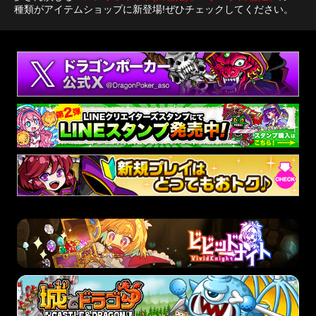
種類がアイテムショップに新登場!ぜひチェックしてください。