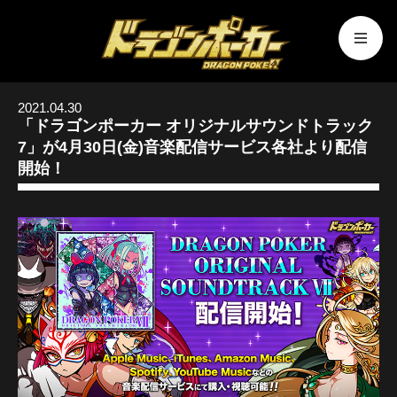
2021.04.30
「ドラゴンポーカー オリジナルサウンドトラック
7」が4月30日(金)音楽配信サービス各社より配信
開始！