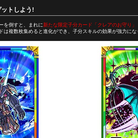
ットしよう!
ーを倒すと、まれに
新たな限定子分カード「クレアのお守り」
ドは複数枚集めると進化ができ、子分スキルの効果が強力にな