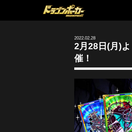
2022.02.28
2月28日(月)
催！