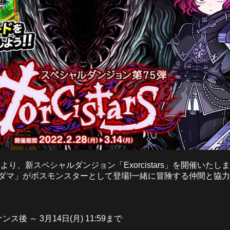
後より、新スペシャルダンジョン「Exorcistars」を開催い
ダマ」がボスモンスターとして登場!一緒に冒険する仲間と協
ンス後 ～ 3月14日(月) 11:59まで