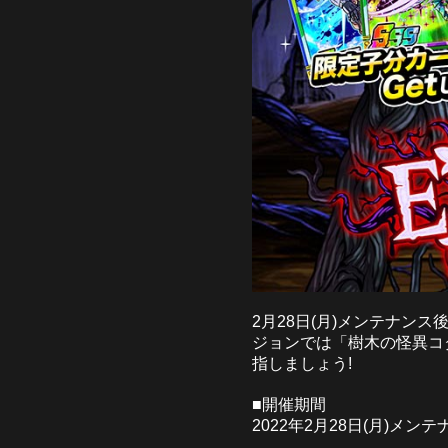
2月28日(月)メンテナンス
ジョンでは「樹木の怪異コ
指しましょう!
■開催期間
2022年2月28日(月)メンテナ