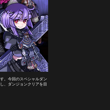
たします。今回のスペシャルダン
力し、ダンジョンクリアを目