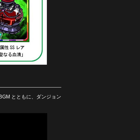
BGM とともに、ダンジョン