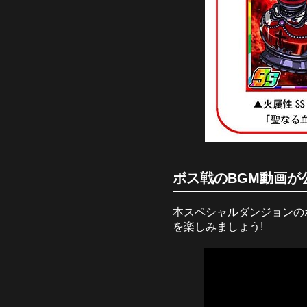
ボス戦のBGM動画が
本スペシャルダンジョンのボ
を楽しみましょう!