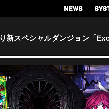
より新スペシャルダンジョン「Exorc