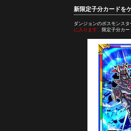
新限定子分カードをゲ
ダンジョンのボスモンスタ
に入ります。
限定子分カー