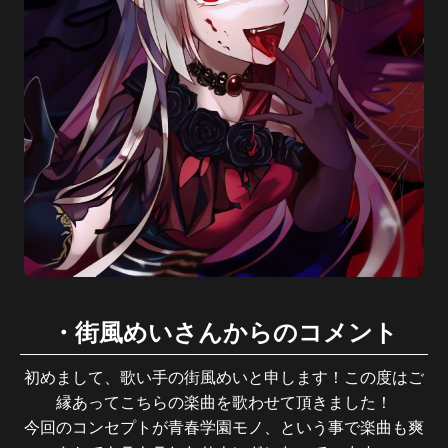
・街風めいさんからのコメント
初めまして、歌い手の街風めいと申します！この度はご
縁あってこちらの楽曲を歌わせて頂きました！
今回のコンセプトが青春学園モノ、という事で楽曲も爽