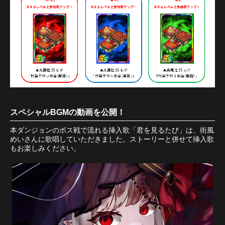
スペシャルBGMの動画を公開！
本ダンジョンのボス戦で流れる挿入歌「君を見るたび」は、街風
めいさんに歌唱していただきました。ストーリーと併せて挿入歌
もお楽しみください。