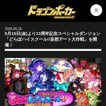
2026.05.15
5月15日(金)より13周年記念スペシャルダンジョン
「どらぽハイスクール!!妄想デート大作戦」を開
催！