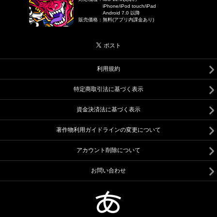
iPhone/iPod touch/iPad
Android 7.0 以降
販売価格
：
無料(アプリ内課金あり)
利用規約
特定商取引法に基づく表示
資金決済法に基づく表示
著作物利用ガイドラインの変更について
アカウント削除について
お問い合わせ