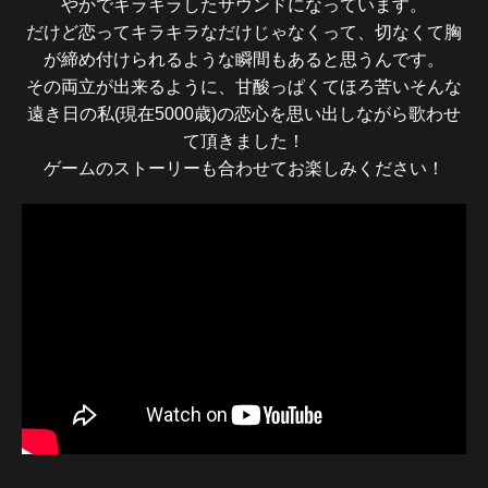
やかでキラキラしたサウンドになっています。
だけど恋ってキラキラなだけじゃなくって、切なくて胸
が締め付けられるような瞬間もあると思うんです。
その両立が出来るように、甘酸っぱくてほろ苦いそんな
遠き日の私(現在5000歳)の恋心を思い出しながら歌わせ
て頂きました！
ゲームのストーリーも合わせてお楽しみください！