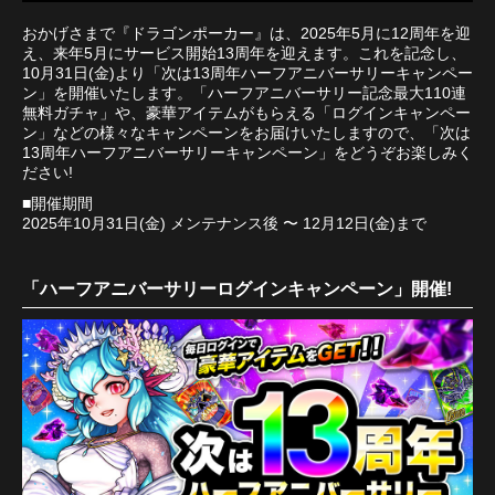
おかげさまで『ドラゴンポーカー』は、2025年5月に12周年を迎
え、来年5月にサービス開始13周年を迎えます。これを記念し、
10月31日(金)より「次は13周年ハーフアニバーサリーキャンペー
ン」を開催いたします。「ハーフアニバーサリー記念最大110連
無料ガチャ」や、豪華アイテムがもらえる「ログインキャンペー
ン」などの様々なキャンペーンをお届けいたしますので、「次は
13周年ハーフアニバーサリーキャンペーン」をどうぞお楽しみく
ださい!
■開催期間
2025年10月31日(金) メンテナンス後 〜 12月12日(金)まで
「ハーフアニバーサリーログインキャンペーン」開催!