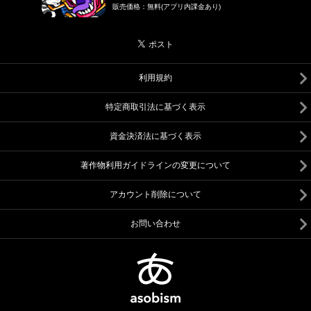
販売価格
：
無料(アプリ内課金あり)
利用規約
特定商取引法に基づく表示
資金決済法に基づく表示
著作物利用ガイドラインの変更について
アカウント削除について
お問い合わせ