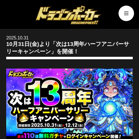
2025.10.31
10月31日(金)より「次は13周年ハーフアニバーサ
リーキャンペーン」を開催！