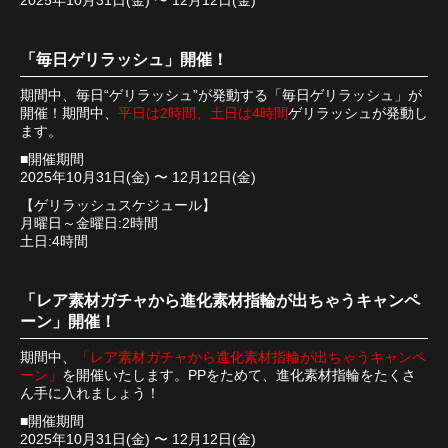
2025年10月31日(金) 〜 12月12日(金)
「毎日ゲリラッシュ」開催！
期間中、毎日“ゲリラッシュ”が発動する「毎日ゲリラッシュ」が
開催！期間中、
平日は2時間、土日は4時間
ゲリラッシュが発動し
ます。
■開催期間
2025年10月31日(金) 〜 12月12日(金)
【ゲリラッシュスケジュール】
月曜日～金曜日:2時間
土日:4時間
「レア素材ガチャから進化素材指輪が出ちゃうキャンペ
ーン」開催！
期間中、
「レア素材ガチャから進化素材指輪が出ちゃうキャンペ
ーン」
を開催いたします。PPをためて、進化素材指輪をたくさ
ん手に入れましょう！
■開催期間
2025年10月31日(金) 〜 12月12日(金)