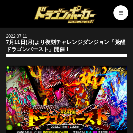
2022.07.11
7月11日(月)より復刻チャレンジダンジョン「覚醒
ドラゴンバースト」開催！