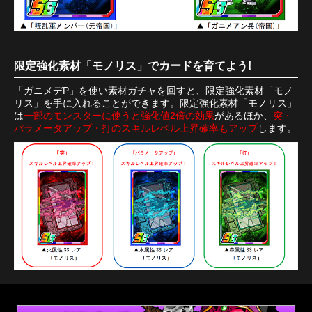
限定強化素材「モノリス」でカードを育てよう!
「ガニメデP」を使い素材ガチャを回すと、限定強化素材「モノ
リス」を手に入れることができます。限定強化素材「モノリス」
は
一部のモンスターに使うと強化値2倍の効果
があるほか、
突・
パラメータアップ・打のスキルレベル上昇確率もアップ
します。