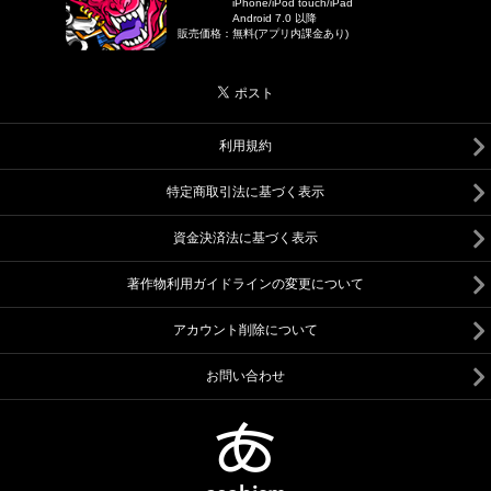
iPhone/iPod touch/iPad
Android 7.0 以降
販売価格
：
無料(アプリ内課金あり)
利用規約
特定商取引法に基づく表示
資金決済法に基づく表示
著作物利用ガイドラインの変更について
アカウント削除について
お問い合わせ