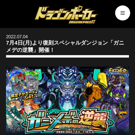
2022.07.04
7月4日(月)より復刻スペシャルダンジョン「ガニ
メデの逆襲」開催！