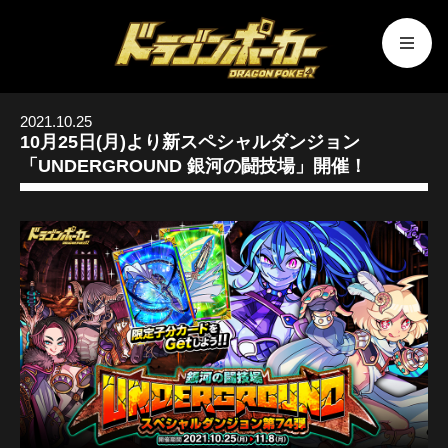
2021.10.25
10月25日(月)より新スペシャルダンジョン
「UNDERGROUND 銀河の闘技場」開催！