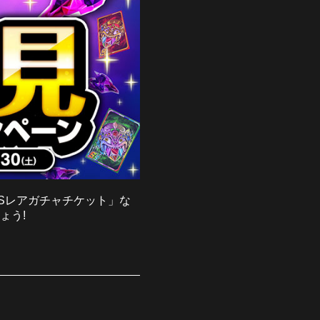
SSレアガチャチケット」な
ょう!