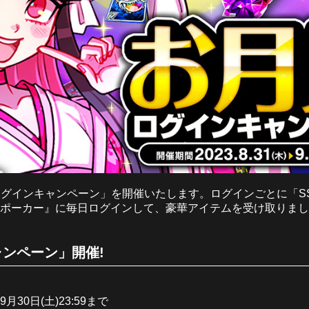
見ログインキャンペーン」を開催いたします。ログインごとに「
ンポーカー』に毎日ログインして、豪華アイテムを受け取りまし
ンペーン」開催!
～ 9月30日(土)23:59まで