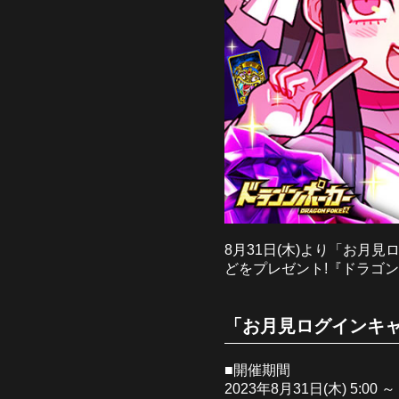
8月31日(木)より「お月
どをプレゼント!『ドラゴ
「お月見ログインキャ
■開催期間
2023年8月31日(木) 5:00 