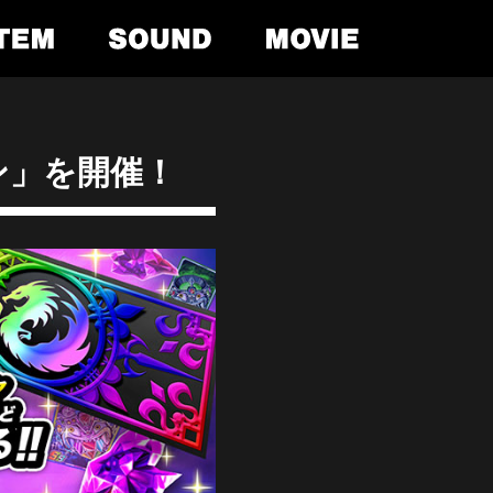
ン」を開催！