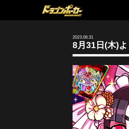
2023.08.31
8月31日(木