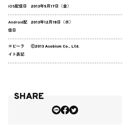
iOS配信日
2013年5月17日（金）
Android配
2013年12月18日（水）
信日
コピーラ
Ⓒ2013 Asobism Co., Ltd.
イト表記
SHARE