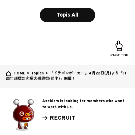
Topis All
PAGE TOP
HOME
>
Topics
>
『ドラゴンポーカー』4月22日(月)より「11
周年超猛烈究極大感謝祭(前半)」開催！
Asobism is looking for members who want
to work with us.
RECRUIT