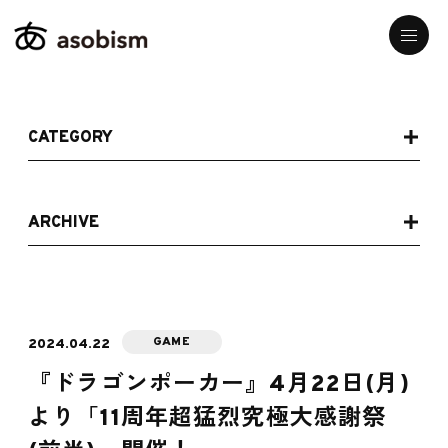
CATEGORY
ARCHIVE
GAME
2024.04.22
『ドラゴンポーカー』4月22日(月)
より「11周年超猛烈究極大感謝祭