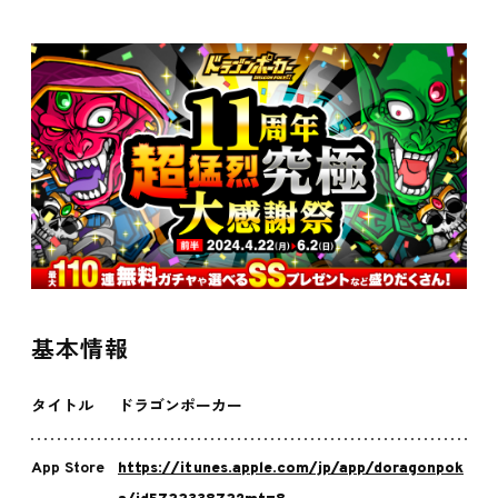
基本情報
タイトル
ドラゴンポーカー
App Store
https://itunes.apple.com/jp/app/doragonpok