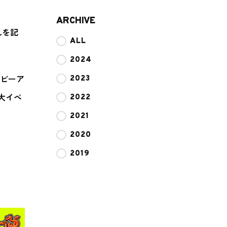
ARCHIVE
れを記
ALL
2024
2023
ルビーア
2022
大イベ
2021
2020
2019