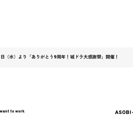
31日（水）より「ありがとう9周年！城ドラ大感謝祭」開催！
 want to work
ASOBI