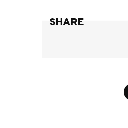
SHARE