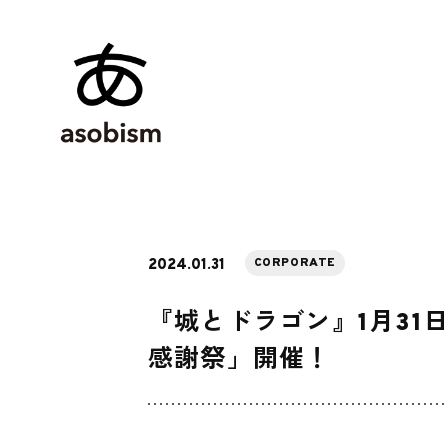
CORPORATE
2024.01.31
『城とドラゴン』1月31
感謝祭」開催！