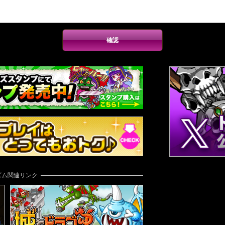
ズム関連リンク