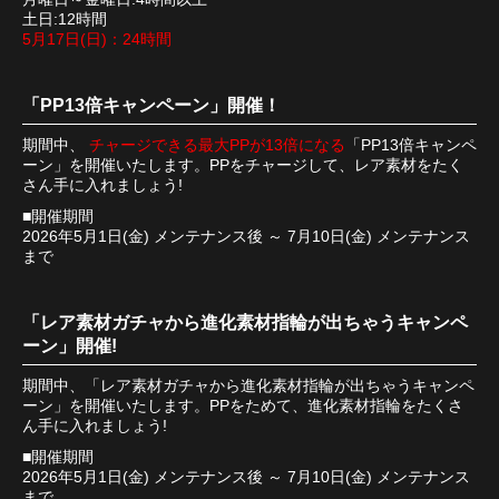
土日:12時間
5月17日(日)：24時間
「PP13倍キャンペーン」開催！
期間中、
チャージできる最大PPが13倍になる
「PP13倍キャンペ
ーン」を開催いたします。PPをチャージして、レア素材をたく
さん手に入れましょう!
■開催期間
2026年5月1日(金) メンテナンス後 ～ 7月10日(金) メンテナンス
まで
「レア素材ガチャから進化素材指輪が出ちゃうキャンペ
ーン」開催!
期間中、「レア素材ガチャから進化素材指輪が出ちゃうキャンペ
ーン」を開催いたします。PPをためて、進化素材指輪をたくさ
ん手に入れましょう!
■開催期間
2026年5月1日(金) メンテナンス後 ～ 7月10日(金) メンテナンス
まで