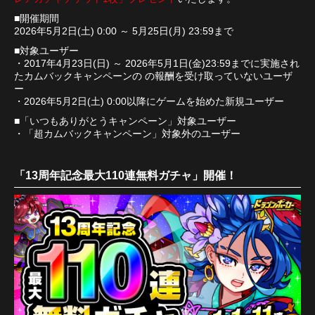
■開催期間
2026年5月2日(土) 0:00 ～ 5月25日(月) 23:59まで
■対象ユーザー
・2017年4月23日(日) ～ 2026年5月1日(金)23:59までに実施され
たカムバックキャンペーンの の報酬を受け取っていないユーザ
ー
・2026年5月2日(土) 0:00以降にゲームを始めた新規ユーザー
■「いつもありがとうキャンペーン」対象ユーザー
・「超カムバックキャンペーン」対象外のユーザー
「13周年記念最大110連無料ガチャ」開催！