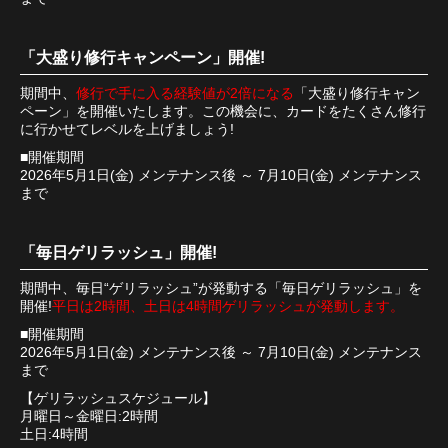
「大盛り修行キャンペーン」開催!
期間中、
修行で手に入る経験値が2倍になる
「大盛り修行キャン
ペーン」を開催いたします。この機会に、カードをたくさん修行
に行かせてレベルを上げましょう!
■開催期間
2026年5月1日(金) メンテナンス後 ～ 7月10日(金) メンテナンス
まで
「毎日ゲリラッシュ」開催!
期間中、毎日“ゲリラッシュ”が発動する「毎日ゲリラッシュ」を
開催!
平日は2時間、土日は4時間ゲリラッシュが発動します。
■開催期間
2026年5月1日(金) メンテナンス後 ～ 7月10日(金) メンテナンス
まで
【ゲリラッシュスケジュール】
月曜日～金曜日:2時間
土日:4時間