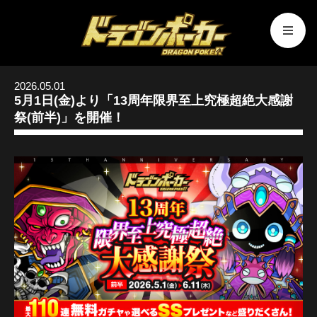
2026.05.01
5月1日(金)より「13周年限界至上究極超絶大感謝
祭(前半)」を開催！