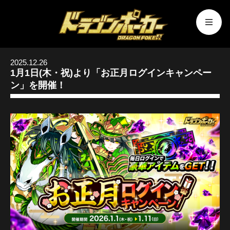
2025.12.26
1月1日(木・祝)より「お正月ログインキャンペー
ン」を開催！