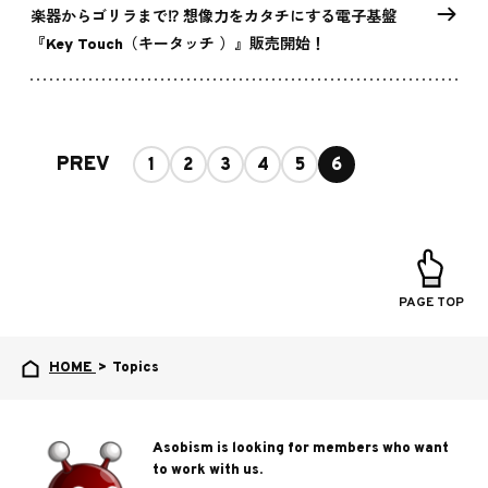
楽器からゴリラまで⁉ 想像力をカタチにする電子基盤
『Key Touch（キータッチ ）』販売開始！
PREV
1
2
3
4
5
6
PAGE TOP
HOME
>
Topics
Asobism is looking for members who want
to work with us.