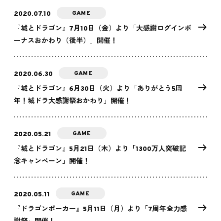
GAME
2020.07.10
『城とドラゴン』7月10日（金）より「大感謝ログインボ
ーナスおかわり（後半）」開催！
GAME
2020.06.30
『城とドラゴン』6月30日（火）より「ありがとう5周
年！城ドラ大感謝祭おかわり」開催！
GAME
2020.05.21
『城とドラゴン』5月21日（木）より「1300万人突破記
念キャンペーン」開催！
GAME
2020.05.11
『ドラゴンポーカー』5月11日（月）より「7周年全力感