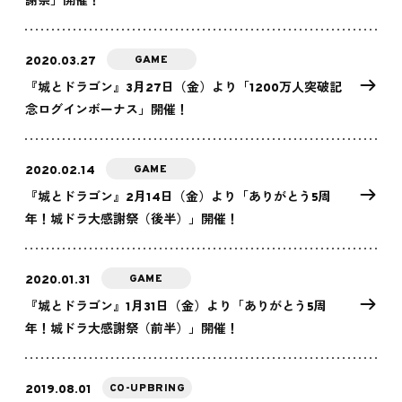
謝祭」開催！
GAME
2020.03.27
『城とドラゴン』3月27日（金）より「1200万人突破記
念ログインボーナス」開催！
GAME
2020.02.14
『城とドラゴン』2月14日（金）より「ありがとう5周
年！城ドラ大感謝祭（後半）」開催！
GAME
2020.01.31
『城とドラゴン』1月31日（金）より「ありがとう5周
年！城ドラ大感謝祭（前半）」開催！
CO-UPBRING
2019.08.01