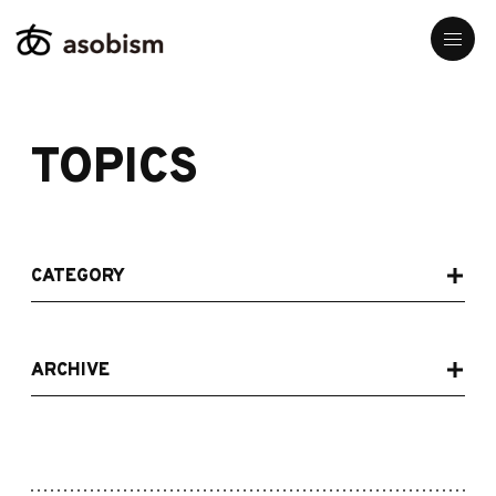
TOPICS
CATEGORY
ARCHIVE