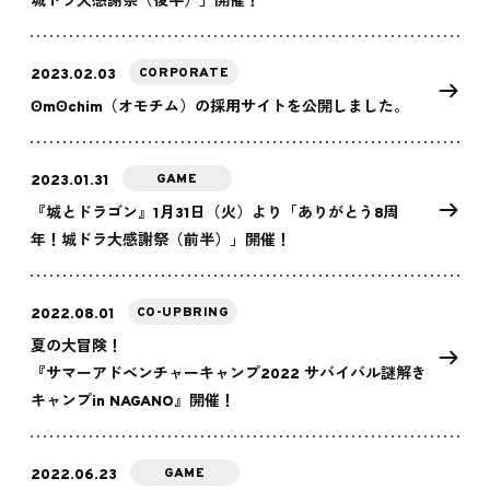
城ドラ大感謝祭（後半）」開催！
CORPORATE
2023.02.03
ʘmʘchim（オモチム）の採用サイトを公開しました。
GAME
2023.01.31
『城とドラゴン』1月31日（火）より「ありがとう8周
年！城ドラ大感謝祭（前半）」開催！
CO-UPBRING
2022.08.01
夏の大冒険！
『サマーアドベンチャーキャンプ2022 サバイバル謎解き
キャンプin NAGANO』開催！
GAME
2022.06.23