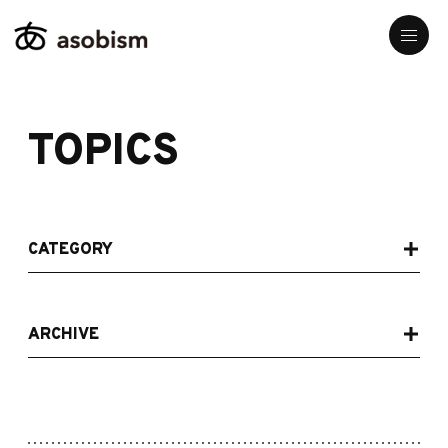
TOPICS
CATEGORY
ARCHIVE