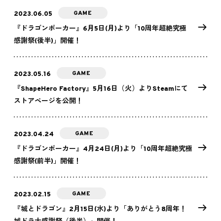
GAME
2023.06.05
『ドラゴンポーカー』6月5日(月)より「10周年超絶究極
感謝祭(後半)」開催！
GAME
2023.05.16
『ShapeHero Factory』5月16日（火）よりSteamにて
ストアページを公開！
GAME
2023.04.24
『ドラゴンポーカー』4月24日(月)より「10周年超絶究極
感謝祭(前半)」開催！
GAME
2023.02.15
『城とドラゴン』2月15日(水)より「ありがとう8周年！