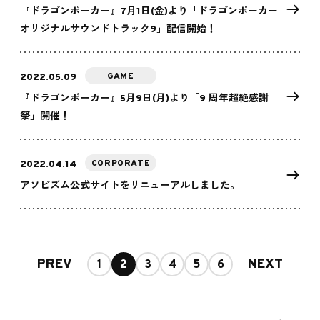
『ドラゴンポーカー』7月1日(金)より「ドラゴンポーカー
オリジナルサウンドトラック9」配信開始！
GAME
2022.05.09
『ドラゴンポーカー』5月9日(月)より「9 周年超絶感謝
祭」開催！
CORPORATE
2022.04.14
アソビズム公式サイトをリニューアルしました。
PREV
NEXT
1
2
3
4
5
6