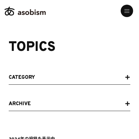
TOPICS
CATEGORY
ARCHIVE