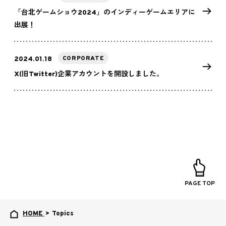
「台北ゲームショウ2024」のインディーゲームエリアに
出展！
CORPORATE
2024.01.18
X(旧Twitter)企業アカウントを開設しました。
PAGE TOP
HOME
>
Topics