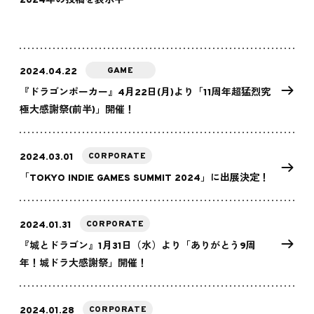
2024年
の投稿を表示中
GAME
2024.04.22
『ドラゴンポーカー』4月22日(月)より「11周年超猛烈究
極大感謝祭(前半)」開催！
CORPORATE
2024.03.01
「TOKYO INDIE GAMES SUMMIT 2024」に出展決定！
CORPORATE
2024.01.31
『城とドラゴン』1月31日（水）より「ありがとう9周
年！城ドラ大感謝祭」開催！
CORPORATE
2024.01.28