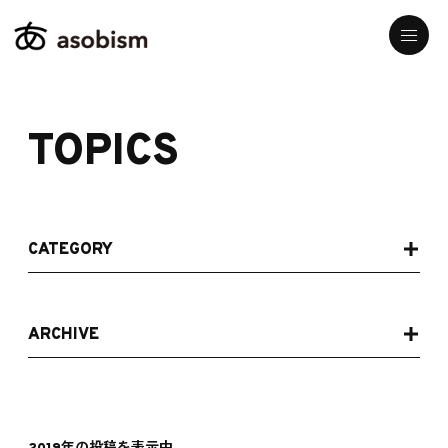
TOPICS
CATEGORY
ARCHIVE