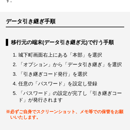
す。
データ引き継ぎ手順
移行元の端末(データ引き継ぎ元)で行う手順
城下町画面右上にある「本部」を選択
「オプション」から「データ引き継ぎ」を選択
「引き継ぎコード発行」を選択
任意の「パスワード」を設定し登録
「パスワード」の設定が完了し「引き継ぎコー
ド」が発行されます
必ずご自身でスクリーンショット、メモ等での保管をお願
いいたします。