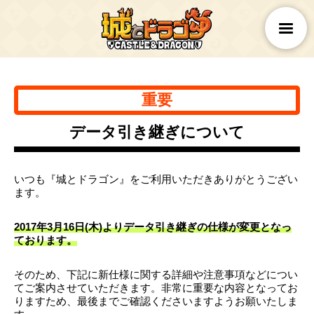
重要
データ引き継ぎについて
いつも『城とドラゴン』をご利用いただきありがとうござい
ます。
2017年3月16日(木)よりデータ引き継ぎの仕様が変更となっ
ております。
そのため、下記に新仕様に関する詳細や注意事項などについ
てご案内させていただきます。非常に重要な内容となってお
りますため、最後までご確認くださいますようお願いたしま