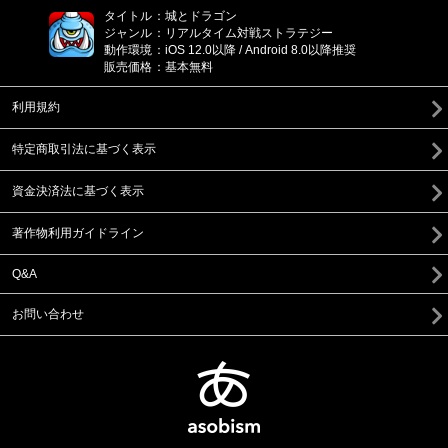
タイトル
：
城とドラゴン
ジャンル
：
リアルタイム対戦ストラテジー
動作環境
：
iOS 12.0以降 / Android 8.0以降推奨
販売価格
：
基本無料
利用規約
特定商取引法に基づく表示
資金決済法に基づく表示
著作物利用ガイドライン
Q&A
お問い合わせ