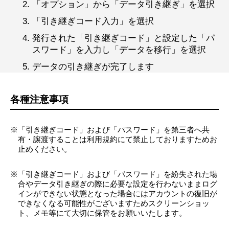
「オプション」から「データ引き継ぎ」を選択
「引き継ぎコード入力」を選択
発行された「引き継ぎコード」と設定した「パ
スワード」を入力し「データを移行」を選択
データの引き継ぎが完了します
各種注意事項
「引き継ぎコード」および「パスワード」を第三者へ共
有・譲渡することは利用規約にて禁止しておりますためお
止めください。
「引き継ぎコード」および「パスワード」を紛失された場
合やデータ引き継ぎの際に必要な設定を行わないままログ
インができない状態となった場合にはアカウントの復旧が
できなくなる可能性がございますためスクリーンショッ
ト、メモ等にて大切に保管をお願いいたします。