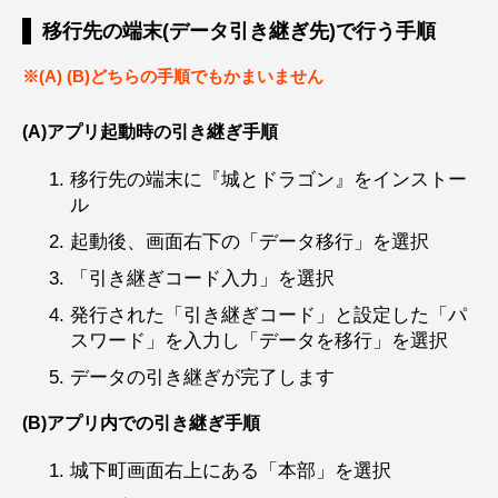
移行先の端末(データ引き継ぎ先)で行う手順
(A) (B)どちらの手順でもかまいません
(A)アプリ起動時の引き継ぎ手順
移行先の端末に『城とドラゴン』をインストー
ル
起動後、画面右下の「データ移行」を選択
「引き継ぎコード入力」を選択
発行された「引き継ぎコード」と設定した「パ
スワード」を入力し「データを移行」を選択
データの引き継ぎが完了します
(B)アプリ内での引き継ぎ手順
城下町画面右上にある「本部」を選択