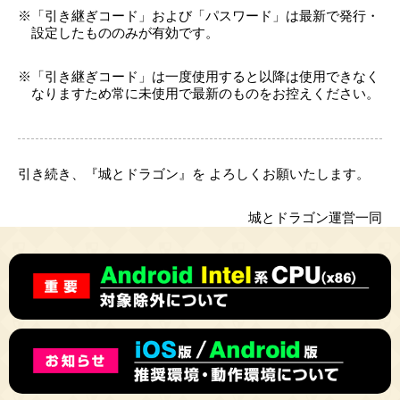
「引き継ぎコード」および「パスワード」は最新で発行・
設定したもののみが有効です。
「引き継ぎコード」は一度使用すると以降は使用できなく
なりますため常に未使用で最新のものをお控えください。
引き続き、『城とドラゴン』を よろしくお願いたします。
城とドラゴン運営一同