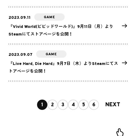
GAME
2023.09.11
『Vivid World(ビビッドワールド)』9月11日（月）より
Steamにてストアページを公開！
GAME
2023.09.07
『Live Hard, Die Hard』9月7日（木）よりSteamにてス
トアページを公開！
NEXT
1
2
3
4
5
6