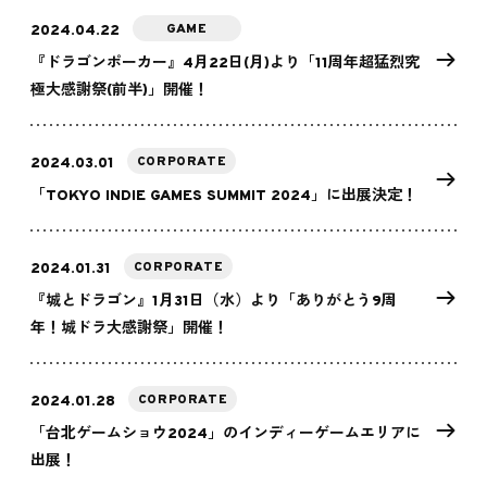
GAME
2024.04.22
『ドラゴンポーカー』4月22日(月)より「11周年超猛烈究
極大感謝祭(前半)」開催！
CORPORATE
2024.03.01
「TOKYO INDIE GAMES SUMMIT 2024」に出展決定！
CORPORATE
2024.01.31
『城とドラゴン』1月31日（水）より「ありがとう9周
年！城ドラ大感謝祭」開催！
CORPORATE
2024.01.28
「台北ゲームショウ2024」のインディーゲームエリアに
出展！