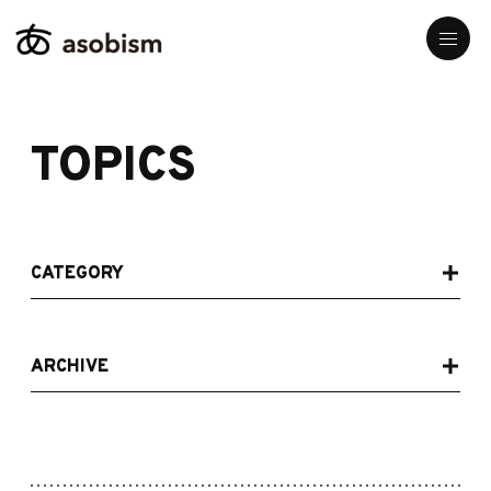
TOPICS
CATEGORY
ARCHIVE