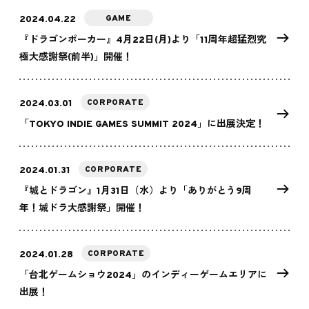
GAME
2024.04.22
『ドラゴンポーカー』4月22日(月)より「11周年超猛烈究
極大感謝祭(前半)」開催！
CORPORATE
2024.03.01
「TOKYO INDIE GAMES SUMMIT 2024」に出展決定！
CORPORATE
2024.01.31
『城とドラゴン』1月31日（水）より「ありがとう9周
年！城ドラ大感謝祭」開催！
CORPORATE
2024.01.28
「台北ゲームショウ2024」のインディーゲームエリアに
出展！