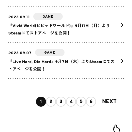
GAME
2023.09.11
『Vivid World(ビビッドワールド)』9月11日（月）より
Steamにてストアページを公開！
GAME
2023.09.07
『Live Hard, Die Hard』9月7日（木）よりSteamにてス
トアページを公開！
NEXT
1
2
3
4
5
6