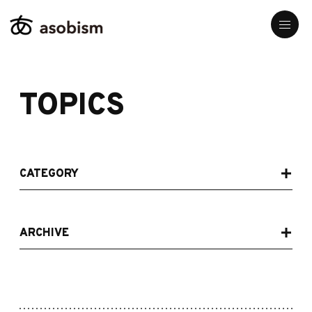
TOPICS
CATEGORY
ARCHIVE