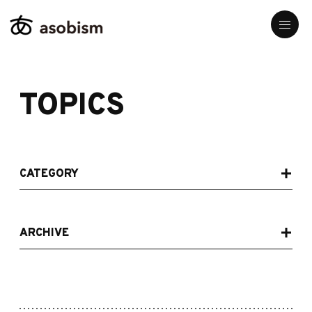
TOPICS
CATEGORY
ARCHIVE