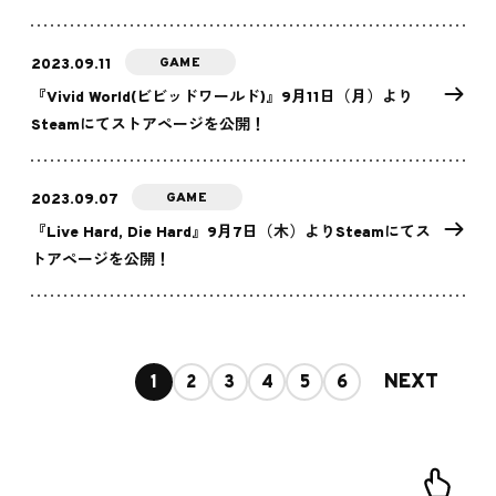
GAME
2023.09.11
『Vivid World(ビビッドワールド)』9月11日（月）より
Steamにてストアページを公開！
GAME
2023.09.07
『Live Hard, Die Hard』9月7日（木）よりSteamにてス
トアページを公開！
NEXT
1
2
3
4
5
6