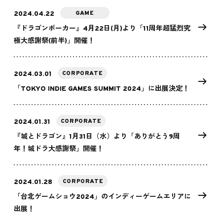
GAME
2024.04.22
『ドラゴンポーカー』4月22日(月)より「11周年超猛烈究
極大感謝祭(前半)」開催！
CORPORATE
2024.03.01
「TOKYO INDIE GAMES SUMMIT 2024」に出展決定！
CORPORATE
2024.01.31
『城とドラゴン』1月31日（水）より「ありがとう9周
年！城ドラ大感謝祭」開催！
CORPORATE
2024.01.28
「台北ゲームショウ2024」のインディーゲームエリアに
出展！