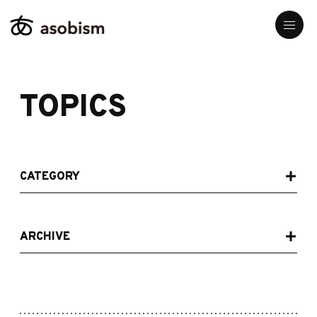
TOPICS
CATEGORY
ARCHIVE