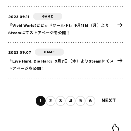
GAME
2023.09.11
『Vivid World(ビビッドワールド)』9月11日（月）より
Steamにてストアページを公開！
GAME
2023.09.07
『Live Hard, Die Hard』9月7日（木）よりSteamにてス
トアページを公開！
NEXT
1
2
3
4
5
6