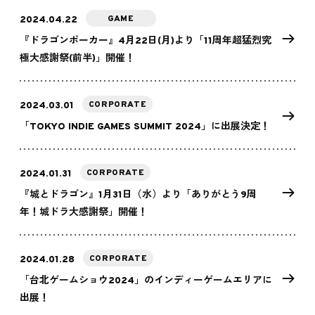
GAME
2024.04.22
『ドラゴンポーカー』4月22日(月)より「11周年超猛烈究
極大感謝祭(前半)」開催！
CORPORATE
2024.03.01
「TOKYO INDIE GAMES SUMMIT 2024」に出展決定！
CORPORATE
2024.01.31
『城とドラゴン』1月31日（水）より「ありがとう9周
年！城ドラ大感謝祭」開催！
CORPORATE
2024.01.28
「台北ゲームショウ2024」のインディーゲームエリアに
出展！