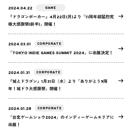
GAME
2024.04.22
『ドラゴンポーカー』4月22日(月)より「11周年超猛烈究
極大感謝祭(前半)」開催！
CORPORATE
2024.03.01
「TOKYO INDIE GAMES SUMMIT 2024」に出展決定！
CORPORATE
2024.01.31
『城とドラゴン』1月31日（水）より「ありがとう9周
年！城ドラ大感謝祭」開催！
CORPORATE
2024.01.28
「台北ゲームショウ2024」のインディーゲームエリアに
出展！