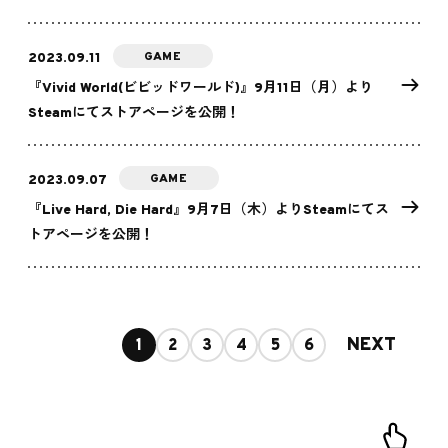
GAME
2023.09.11
『Vivid World(ビビッドワールド)』9月11日（月）より
Steamにてストアページを公開！
GAME
2023.09.07
『Live Hard, Die Hard』9月7日（木）よりSteamにてス
トアページを公開！
NEXT
1
2
3
4
5
6