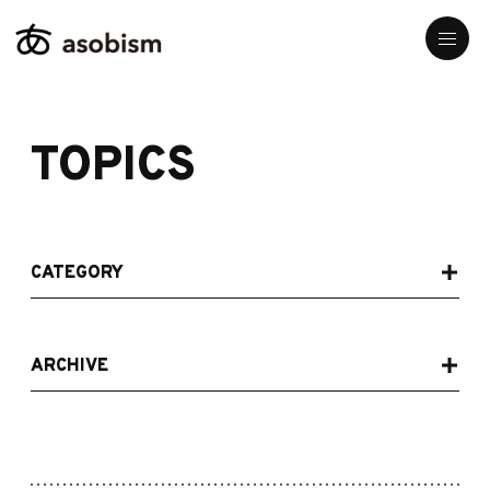
TOPICS
CATEGORY
ARCHIVE