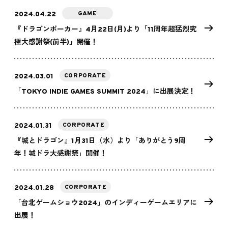
GAME
2024.04.22
『ドラゴンポーカー』4月22日(月)より「11周年超猛烈究
極大感謝祭(前半)」開催！
CORPORATE
2024.03.01
「TOKYO INDIE GAMES SUMMIT 2024」に出展決定！
CORPORATE
2024.01.31
『城とドラゴン』1月31日（水）より「ありがとう9周
年！城ドラ大感謝祭」開催！
CORPORATE
2024.01.28
「台北ゲームショウ2024」のインディーゲームエリアに
出展！