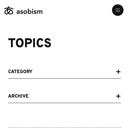
TOPICS
CATEGORY
ARCHIVE