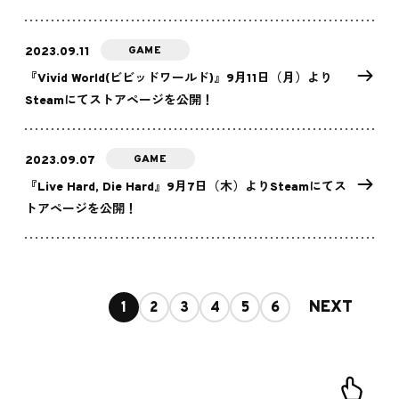
GAME
2023.09.11
『Vivid World(ビビッドワールド)』9月11日（月）より
Steamにてストアページを公開！
GAME
2023.09.07
『Live Hard, Die Hard』9月7日（木）よりSteamにてス
トアページを公開！
NEXT
1
2
3
4
5
6