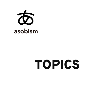
TOPICS