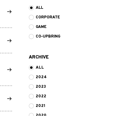
ALL
CORPORATE
GAME
CO-UPBRING
ARCHIVE
ALL
2024
2023
2022
2021
2020