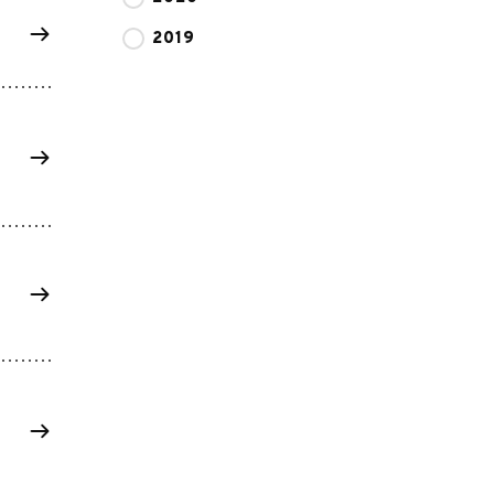
2019
リ