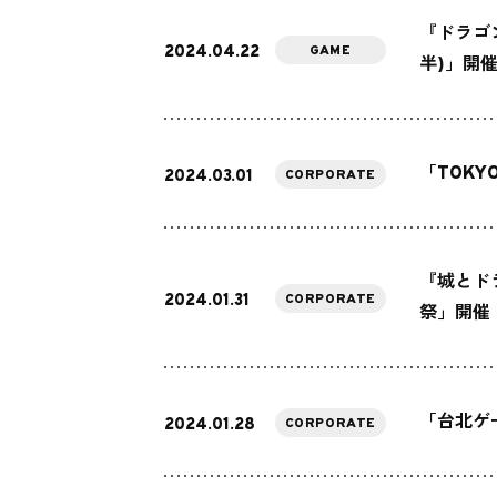
『ドラゴ
2024.04.22
GAME
半)」開
「TOKYO
2024.03.01
CORPORATE
『城とド
2024.01.31
CORPORATE
祭」開催
「台北ゲ
2024.01.28
CORPORATE