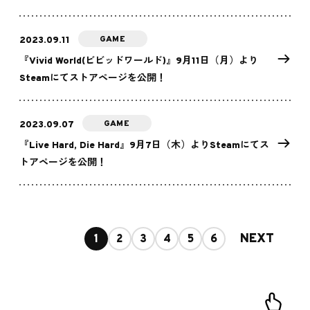
GAME
2023.09.11
『Vivid World(ビビッドワールド)』9月11日（月）より
Steamにてストアページを公開！
GAME
2023.09.07
『Live Hard, Die Hard』9月7日（木）よりSteamにてス
トアページを公開！
NEXT
1
2
3
4
5
6