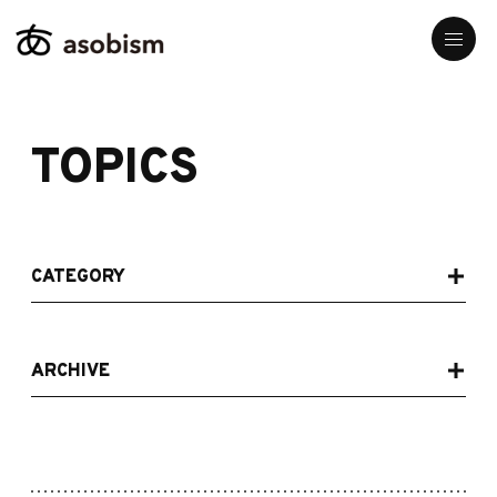
TOPICS
CATEGORY
ARCHIVE