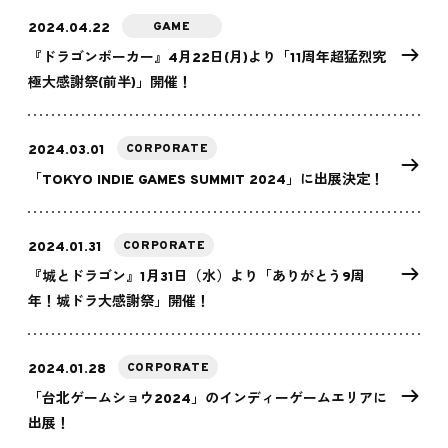
GAME
2024.04.22
『ドラゴンポーカー』4月22日(月)より「11周年超猛烈究
極大感謝祭(前半)」開催！
CORPORATE
2024.03.01
「TOKYO INDIE GAMES SUMMIT 2024」に出展決定！
CORPORATE
2024.01.31
『城とドラゴン』1月31日（水）より「ありがとう9周
年！城ドラ大感謝祭」開催！
CORPORATE
2024.01.28
「台北ゲームショウ2024」のインディーゲームエリアに
出展！