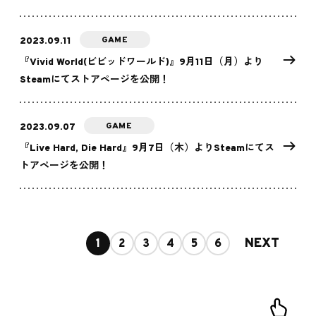
GAME
2023.09.11
『Vivid World(ビビッドワールド)』9月11日（月）より
Steamにてストアページを公開！
GAME
2023.09.07
『Live Hard, Die Hard』9月7日（木）よりSteamにてス
トアページを公開！
NEXT
1
2
3
4
5
6