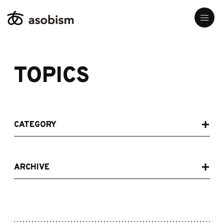
TOPICS
CATEGORY
ARCHIVE