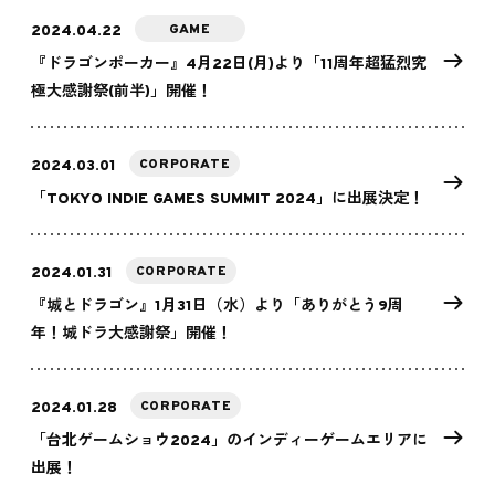
GAME
2024.04.22
『ドラゴンポーカー』4月22日(月)より「11周年超猛烈究
極大感謝祭(前半)」開催！
CORPORATE
2024.03.01
「TOKYO INDIE GAMES SUMMIT 2024」に出展決定！
CORPORATE
2024.01.31
『城とドラゴン』1月31日（水）より「ありがとう9周
年！城ドラ大感謝祭」開催！
CORPORATE
2024.01.28
「台北ゲームショウ2024」のインディーゲームエリアに
出展！