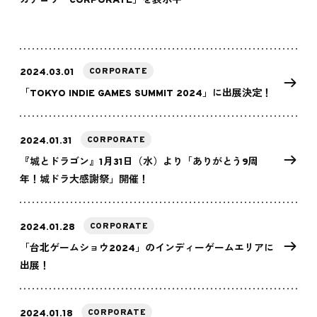
カテゴリ「CORPORATE」を表示中
CORPORATE
2024.03.01
「TOKYO INDIE GAMES SUMMIT 2024」に出展決定！
CORPORATE
2024.01.31
『城とドラゴン』1月31日（水）より「ありがとう9周
年！城ドラ大感謝祭」開催！
CORPORATE
2024.01.28
「台北ゲームショウ2024」のインディーゲームエリアに
出展！
CORPORATE
2024.01.18