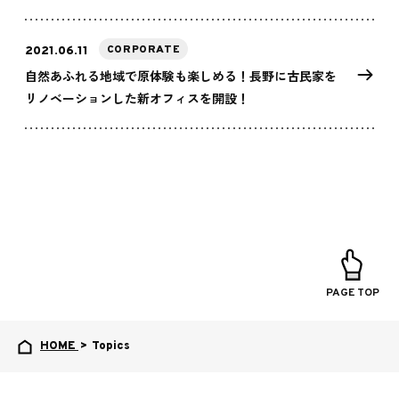
CORPORATE
2021.06.11
自然あふれる地域で原体験も楽しめる！長野に古民家を
リノベーションした新オフィスを開設！
PAGE TOP
HOME
>
Topics