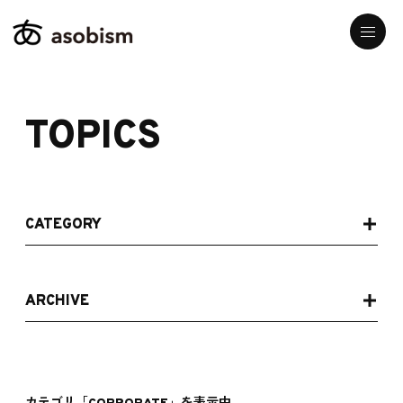
TOPICS
CATEGORY
ARCHIVE