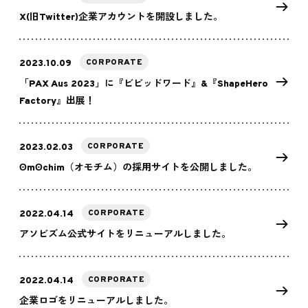
X(旧Twitter)企業アカウントを開設しました。
CORPORATE
2023.10.09
「PAX Aus 2023」に『ビビッドワード』&『ShapeHero
Factory』出展！
CORPORATE
2023.02.03
ʘmʘchim（オモチム）の採用サイトを公開しました。
CORPORATE
2022.04.14
アソビズム公式サイトをリニューアルしました。
CORPORATE
2022.04.14
企業ロゴをリニューアルしました。