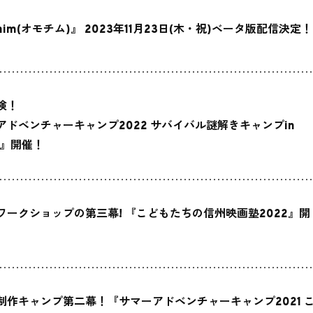
him(オモチム)』 2023年11月23日(木・祝)ベータ版配信決定！
険！
アドベンチャーキャンプ2022 サバイバル謎解きキャンプin
O』開催！
ワークショップの第三幕! 『こどもたちの信州映画塾2022』開
制作キャンプ第二幕！『サマーアドベンチャーキャンプ2021 