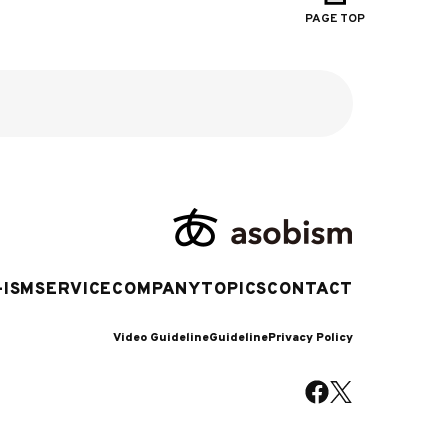
PAGE TOP
-ISM
SERVICE
COMPANY
TOPICS
CONTACT
Video Guideline
Guideline
Privacy Policy