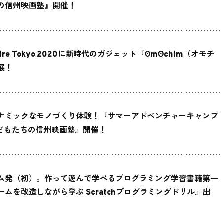
の信州映画塾』開催！
Faire Tokyo 2020に新時代のガジェット『ʘmʘchim（オモチ
展！
ナミックなモノづくり体験！『サマーアドベンチャーキャンプ
 こどもたちの信州映画塾』開催！
ム発（初）。作って遊んで学べるプログラミング学習書籍第一
ームを改造しながら学ぶ Scratchプログラミングドリル』出