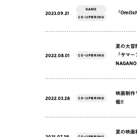
GAME
『ʘmʘc
2023.09.21
CO-UPBRING
夏の大冒
『サマー
2022.08.01
CO-UPBRING
NAGAN
映画制作
2022.03.28
CO-UPBRING
催!!
夏の映画